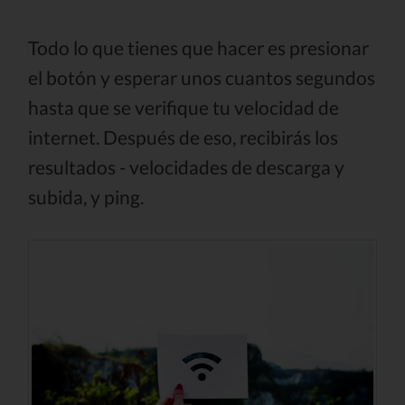
Todo lo que tienes que hacer es presionar
el botón y esperar unos cuantos segundos
hasta que se verifique tu velocidad de
internet. Después de eso, recibirás los
resultados - velocidades de descarga y
subida, y ping.