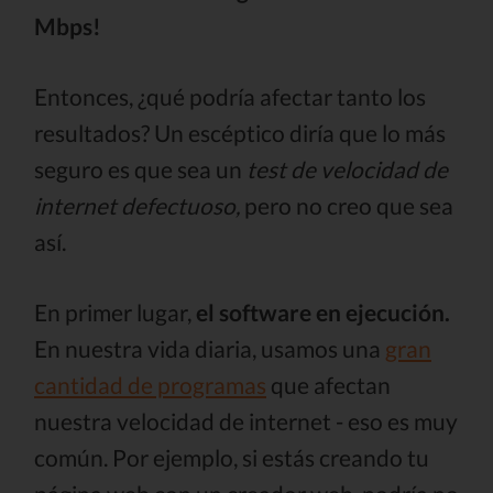
Mbps!
Entonces, ¿qué podría afectar tanto los
resultados? Un escéptico diría que lo más
seguro es que sea un
test de velocidad de
internet defectuoso,
pero no creo que sea
así.
En primer lugar,
el software en ejecución.
En nuestra vida diaria, usamos una
gran
cantidad de programas
que afectan
nuestra velocidad de internet - eso es muy
común. Por ejemplo, si estás creando tu