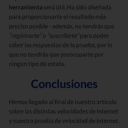
herramienta
será útil. Ha sido diseñada
para proporcionarte el resultado más
preciso posible - además, no tendrás que
“registrarte” o “suscribirte”
para poder
saber las respuestas de la prueba, por lo
que no tendrás que preocuparte por
ningún tipo de estafa.
Conclusiones
Hemos llegado al final de nuestro artículo
sobre las distintas velocidades de internet
y nuestra prueba de velocidad de internet.