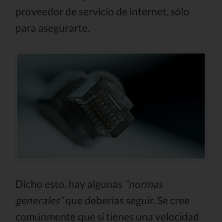
proveedor de servicio de internet, sólo
para asegurarte.
Dicho esto, hay algunas
“normas
generales”
que deberías seguir. Se cree
comúnmente que si tienes una velocidad