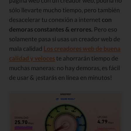
página web con un creador web, podría no
sólo llevarte mucho tiempo, pero también
desacelerar tu conexión a internet
con
demoras constantes & errores.
Pero eso
solamente pasa si usas un creador web de
mala calidad
Los creadores web de buena
calidad y veloces
te ahorrarán tiempo de
muchas maneras: no hay demoras, es fácil
de usar & ¡estarás en línea en minutos!