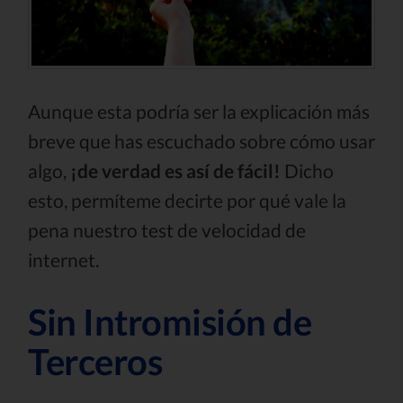
Aunque esta podría ser la explicación más
breve que has escuchado sobre cómo usar
algo,
¡de verdad es así de fácil!
Dicho
esto, permíteme decirte por qué vale la
pena nuestro test de velocidad de
internet.
Sin Intromisión de
Terceros