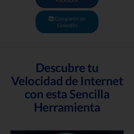
Facebook
Compartir en
LinkedIn
Descubre tu
Velocidad de Internet
con esta Sencilla
Herramienta