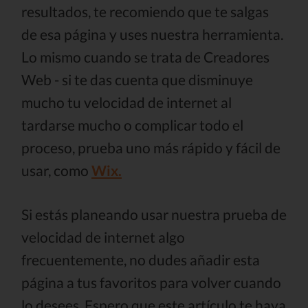
resultados, te recomiendo que te salgas
de esa página y uses nuestra herramienta.
Lo mismo cuando se trata de Creadores
Web - si te das cuenta que disminuye
mucho tu velocidad de internet al
tardarse mucho o complicar todo el
proceso, prueba uno más rápido y fácil de
usar, como
Wix.
Si estás planeando usar nuestra prueba de
velocidad de internet algo
frecuentemente, no dudes añadir esta
página a tus favoritos para volver cuando
lo desees. Espero que este artículo te haya