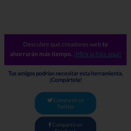
Descubre qué creadores web
te
ahorrarán más tiempo.
¡Mira la lista aquí!
Tus amigos podrían necesitar esta herramienta.
¡Compártela!
Compartir en
Twitter
Compartir en