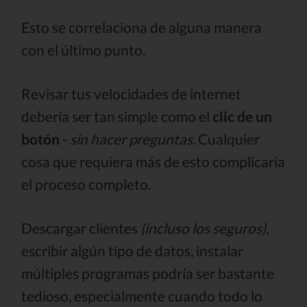
Esto se correlaciona de alguna manera
con el último punto.
Revisar tus velocidades de internet
debería ser tan simple como el
clic de un
botón
-
sin hacer preguntas.
Cualquier
cosa que requiera más de esto complicaría
el proceso completo.
Descargar clientes
(incluso los seguros),
escribir algún tipo de datos, instalar
múltiples programas podría ser bastante
tedioso, especialmente cuando todo lo