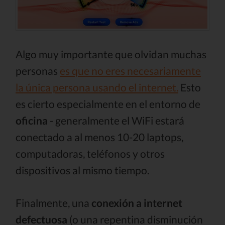
Algo muy importante que olvidan muchas
personas
es que no eres necesariamente
la única persona usando el internet.
Esto
es cierto especialmente en el entorno de
oficina
- generalmente el WiFi estará
conectado a al menos 10-20 laptops,
computadoras, teléfonos y otros
dispositivos al mismo tiempo.
Finalmente, una
conexión a internet
defectuosa
(o una repentina disminución