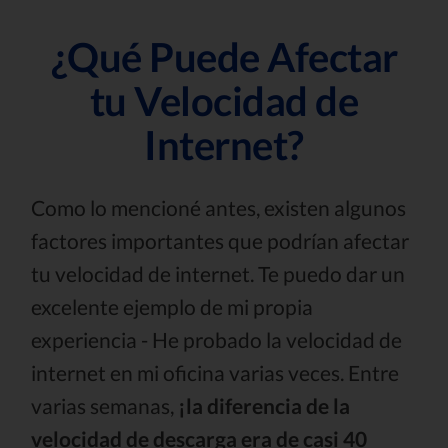
¿Qué Puede Afectar
tu Velocidad de
Internet?
Como lo mencioné antes, existen algunos
factores importantes que podrían afectar
tu velocidad de internet. Te puedo dar un
excelente ejemplo de mi propia
experiencia - He probado la velocidad de
internet en mi oficina varias veces. Entre
varias semanas,
¡la diferencia de la
velocidad de descarga era de casi 40