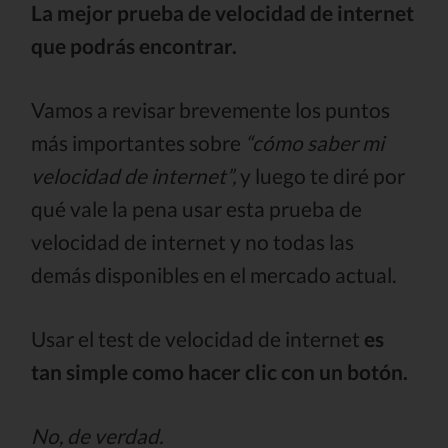
La mejor prueba de velocidad de internet
que podrás encontrar.
Vamos a revisar brevemente los puntos
más importantes sobre
“cómo saber mi
velocidad de internet”,
y luego te diré por
qué vale la pena usar esta prueba de
velocidad de internet y no todas las
demás disponibles en el mercado actual.
Usar el test de velocidad de internet
es
tan simple como hacer clic con un botón.
No, de verdad.