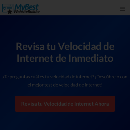
Revisa tu Velocidad de
Internet de Inmediato
¿Te preguntas cuál es tu velocidad de internet? ¡Descúbrelo con
el mejor test de velocidad de internet!
Revisa tu Velocidad de Internet Ahora