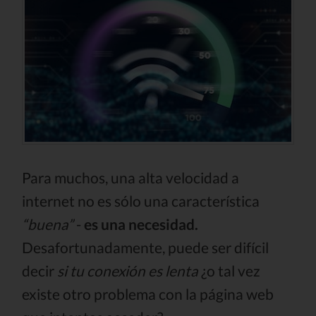
Para muchos, una alta velocidad a
internet no es sólo una característica
“buena”
-
es una necesidad.
Desafortunadamente, puede ser difícil
decir
si tu conexión es lenta
¿o tal vez
existe otro problema con la página web