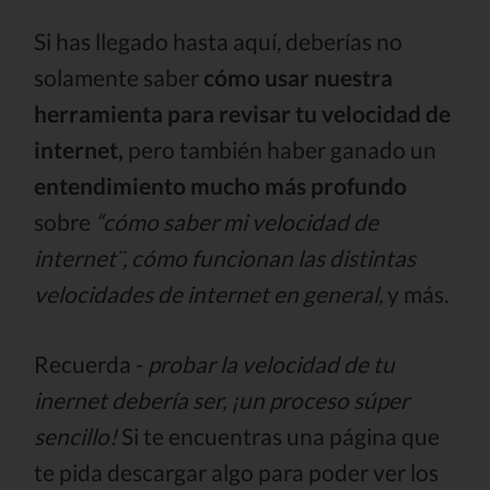
Si has llegado hasta aquí, deberías no
solamente saber
cómo usar nuestra
herramienta para revisar tu velocidad de
internet,
pero también haber ganado un
entendimiento mucho más profundo
sobre
“cómo saber mi velocidad de
internet¨, cómo funcionan las distintas
velocidades de internet en general,
y más.
Recuerda -
probar la velocidad de tu
inernet debería ser, ¡un proceso súper
sencillo!
Si te encuentras una página que
te pida descargar algo para poder ver los