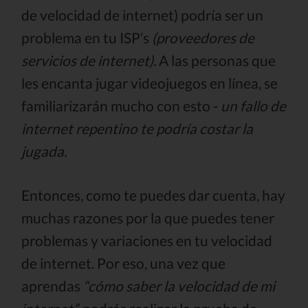
de velocidad de internet) podría ser un
problema en tu ISP’s
(proveedores de
servicios de internet)
. A las personas que
les encanta jugar videojuegos en línea, se
familiarizarán mucho con esto -
un fallo de
internet repentino te podría costar la
jugada.
Entonces, como te puedes dar cuenta, hay
muchas razones por la que puedes tener
problemas y variaciones en tu velocidad
de internet. Por eso, una vez que
aprendas
“cómo saber la velocidad de mi