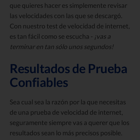
que quieres hacer es simplemente revisar
las velocidades con las que se descargó.
Con nuestro test de velocidad de internet,
es tan fácil como se escucha -
¡vas a
terminar en tan sólo unos segundos!
Resultados de Prueba
Confiables
Sea cual sea la razón por la que necesitas
de una prueba de velocidad de internet,
seguramente siempre vas a querer que los
resultados sean lo más precisos posible.