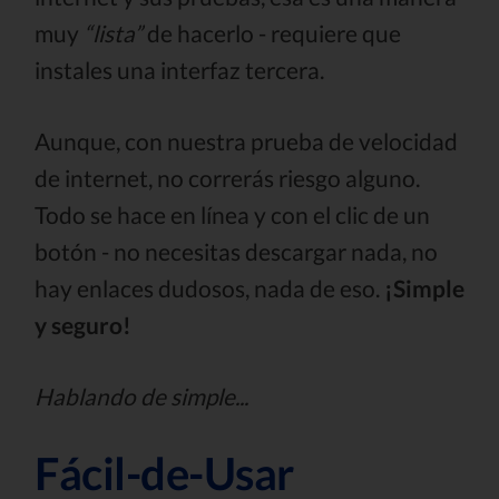
muy
“lista”
de hacerlo - requiere que
instales una interfaz tercera.
Aunque, con nuestra prueba de velocidad
de internet, no correrás riesgo alguno.
Todo se hace en línea y con el clic de un
botón - no necesitas descargar nada, no
hay enlaces dudosos, nada de eso.
¡Simple
y seguro!
Hablando de simple...
Fácil-de-Usar