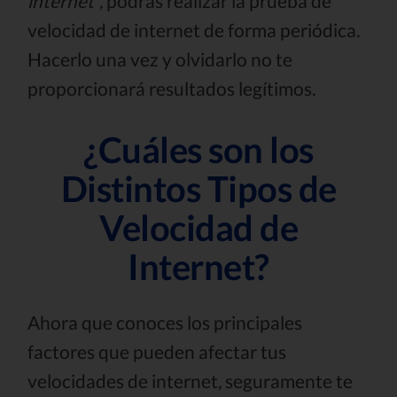
internet”,
podrás realizar la prueba de
velocidad de internet de forma periódica.
Hacerlo una vez y olvidarlo no te
proporcionará resultados legítimos.
¿Cuáles son los
Distintos Tipos de
Velocidad de
Internet?
Ahora que conoces los principales
factores que pueden afectar tus
velocidades de internet, seguramente te