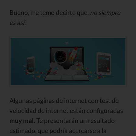
Bueno, me temo decirte que,
no siempre
es así.
Algunas páginas de internet con test de
velocidad de internet están configuradas
muy mal.
Te presentarán un resultado
estimado, que podría acercarse a la