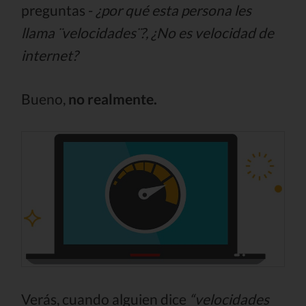
preguntas -
¿por qué esta persona les
llama ¨velocidades¨?, ¿No es velocidad de
internet?
Bueno,
no realmente.
Verás, cuando alguien dice
“velocidades