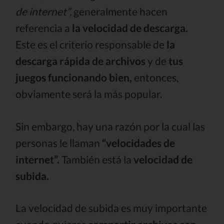
de internet”,
generalmente hacen
referencia a
la velocidad de descarga.
Este es el criterio responsable de
la
descarga rápida de archivos
y de
tus
juegos funcionando bien,
entonces,
obviamente será la más popular.
Sin embargo, hay una razón por la cual las
personas le llaman
“velocidades de
internet”.
También está la
velocidad de
subida.
La velocidad de subida es muy importante