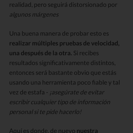
realidad, pero seguirá distorsionado por
algunos márgenes
Una buena manera de probar esto es
realizar múltiples pruebas de velocidad,
una después de la otra.
Si recibes
resultados significativamente distintos,
entonces será bastante obvio que estás
usando una herramienta poco fiable y tal
vez de estafa -
¡asegúrate de evitar
escribir cualquier tipo de información
personal si te pide hacerlo!
Aquí es donde, de nuevo
nuestra