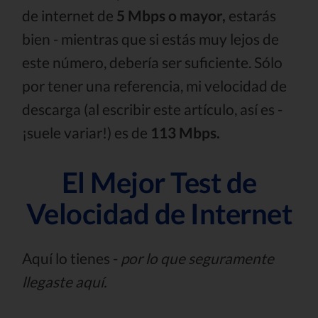
de internet de
5 Mbps o mayor,
estarás
bien - mientras que si estás muy lejos de
este número, debería ser suficiente. Sólo
por tener una referencia, mi velocidad de
descarga (al escribir este artículo, así es -
¡suele variar!) es de
113 Mbps.
El Mejor Test de
Velocidad de Internet
Aquí lo tienes -
por lo que seguramente
llegaste aquí.