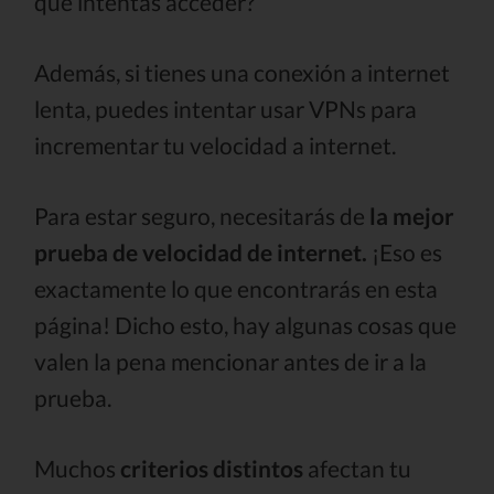
que intentas acceder?
Además, si tienes una conexión a internet
lenta, puedes intentar usar VPNs para
incrementar tu velocidad a internet.
Para estar seguro, necesitarás de
la mejor
prueba de velocidad de internet.
¡Eso es
exactamente lo que encontrarás en esta
página! Dicho esto, hay algunas cosas que
valen la pena mencionar antes de ir a la
prueba.
Muchos
criterios distintos
afectan tu