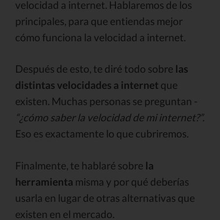
velocidad a internet. Hablaremos de los
principales, para que entiendas mejor
cómo funciona la velocidad a internet.
Después de esto, te diré todo sobre
las
distintas velocidades a internet
que
existen. Muchas personas se preguntan -
“¿cómo saber la velocidad de mi internet?”.
Eso es exactamente lo que cubriremos.
Finalmente, te hablaré sobre
la
herramienta
misma y por qué deberías
usarla en lugar de otras alternativas que
existen en el mercado.