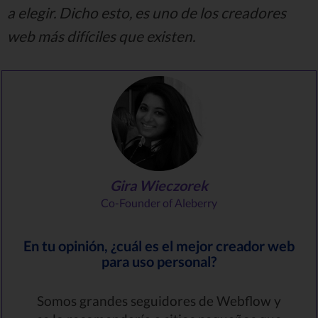
a elegir. Dicho esto, es uno de los creadores
web más difíciles que existen.
G‍ira Wieczorek
Co-Founder of Aleberry
En tu opinión, ¿cuál es el mejor creador web
para uso personal?
Somos grandes seguidores de Webflow y