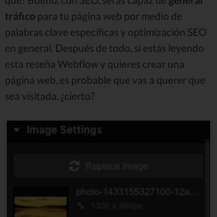
tráfico
para tu página web por medio de
palabras clave específicas y optimización SEO
en general. Después de todo, si estás leyendo
esta reseña Webflow y quieres crear una
página web, es probable que vas a querer que
sea visitada, ¿cierto?