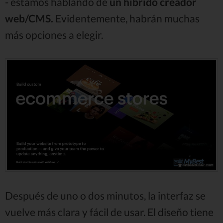
- estamos hablando de
un híbrido creador
web/CMS.
Evidentemente, habrán muchas
más opciones a elegir.
Después de uno o dos minutos, la interfaz se
vuelve más clara y fácil de usar. El diseño tiene