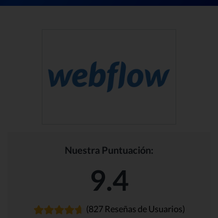
Nuestra Puntuación:
9.4
(827 Reseñas de Usuarios)