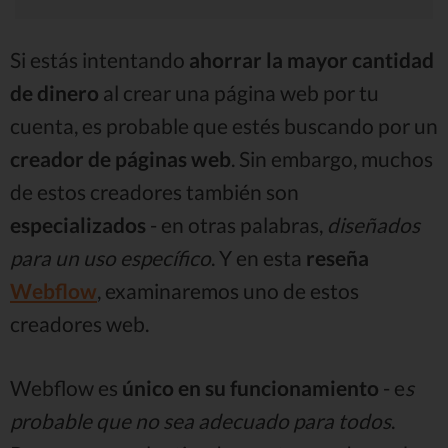
Si estás intentando
ahorrar la mayor cantidad
de dinero
al crear una página web por tu
cuenta, es probable que estés buscando por un
creador de páginas web
. Sin embargo, muchos
de estos creadores también son
especializados
- en otras palabras,
diseñados
para un uso específico
. Y en esta
reseña
Webflow
, examinaremos uno de estos
creadores web.
Webflow es
único en su funcionamiento
- e
s
probable que no sea adecuado para todos
.