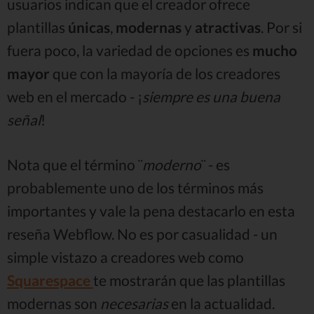
usuarios indican que el creador ofrece
plantillas
únicas
,
modernas
y
atractivas
. Por si
fuera poco, la variedad de opciones es
mucho
mayor
que con la mayoría de los creadores
web en el mercado - ¡
siempre es una buena
señal
!
Nota que el término ¨
moderno
¨ - es
probablemente uno de los términos más
importantes y vale la pena destacarlo en esta
reseña Webflow. No es por casualidad - un
simple vistazo a creadores web como
Squarespace
te mostrarán que las plantillas
modernas son
necesarias
en la actualidad.