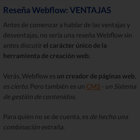
Reseña Webflow: VENTAJAS
Antes de comenzar a hablar de las ventajas y
desventajas, no sería una reseña Webflow sin
antes discutir
el carácter único de la
herramienta de creación web.
Verás, Webflow es
un creador de páginas web
,
es cierto
. Pero también es un
CMS
-
un Sistema
de gestión de contenidos.
Para quien no se de cuenta, es
de hecho una
combinación extraña.