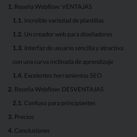
1.
Reseña Webflow: VENTAJAS
1.1.
Increíble variedad de plantillas
1.2.
Un creador web para diseñadores
1.3.
Interfaz de usuario sencilla y atractiva
con una curva inclinada de aprendizaje
1.4.
Excelentes herramientas SEO
2.
Reseña Webflow: DESVENTAJAS
2.1.
Confuso para principiantes
3.
Precios
4.
Conclusiones