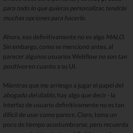
para todo lo que quieras personalizar, tendrás
muchas opciones para hacerlo.
Ahora, eso definitivamente no es algo
MALO
.
Sin embargo, como se mencionó antes, al
parecer algunos usuarios Webflow
no son tan
positivos
en cuanto a su UI.
Mientras que me arriesgo a jugar el papel del
abogado del diablo
, hay algo que decir - la
interfaz de usuario definitivamente no es tan
difícil de usar como parece. Claro, toma un
poco de tiempo acostumbrarse, pero recuerda