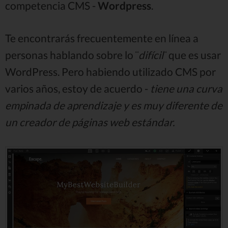
competencia CMS -
Wordpress
.
Te encontrarás frecuentemente en línea a
personas hablando sobre lo ¨
difícil
¨ que es usar
WordPress. Pero habiendo utilizado CMS por
varios años, estoy de acuerdo -
tiene una curva
empinada de aprendizaje y es muy diferente de
un creador de páginas web estándar.