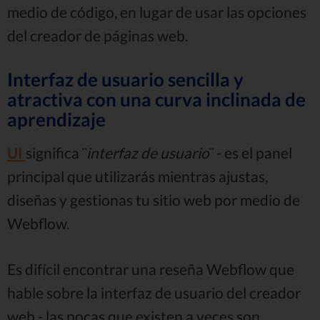
medio de código, en lugar de usar las opciones
del creador de páginas web.
Interfaz de usuario sencilla y
atractiva con una curva inclinada de
aprendizaje
UI
significa ¨
interfaz de usuario
¨ - es el panel
principal que utilizarás mientras ajustas,
diseñas y gestionas tu sitio web por medio de
Webflow.
Es difícil encontrar una reseña Webflow que
hable sobre la interfaz de usuario del creador
web - las pocas que existen a veces son