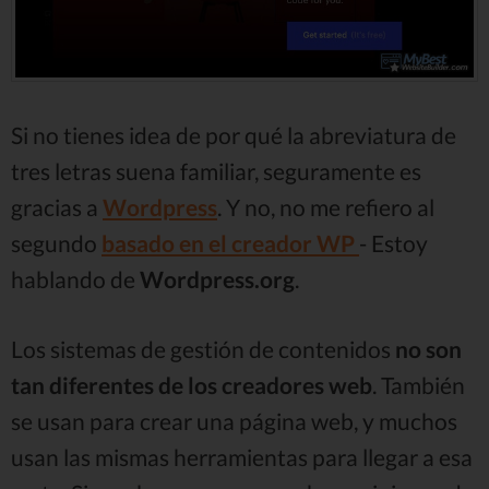
Si no tienes idea de por qué la abreviatura de
tres letras suena familiar, seguramente es
gracias a
Wordpress
. Y no, no me refiero al
segundo
basado en el creador WP
- Estoy
hablando de
Wordpress.org
.
Los sistemas de gestión de contenidos
no son
tan diferentes de los creadores web
. También
se usan para crear una página web, y muchos
usan las mismas herramientas para llegar a esa