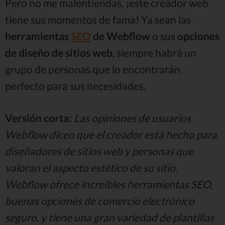
Pero no me malentiendas, ¡este creador web
tiene sus momentos de fama! Ya sean las
herramientas
SEO
de Webflow
o sus
opciones
de diseño de sitios web
, siempre habrá un
grupo de personas que lo encontrarán
perfecto para sus necesidades.
Versión corta:
Las opiniones de usuarios
Webflow dicen que el creador está hecho para
diseñadores de sitios web y personas que
valoran el aspecto estético de su sitio.
Webflow ofrece increíbles herramientas SEO,
buenas opciones de comercio electrónico
seguro, y tiene una gran variedad de plantillas