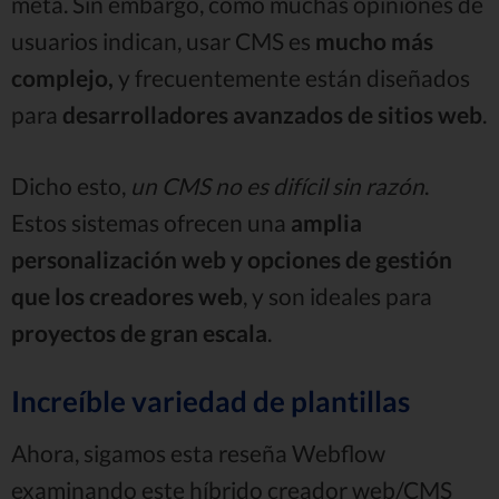
meta. Sin embargo, como muchas opiniones de
usuarios indican, usar CMS es
mucho más
complejo,
y frecuentemente están diseñados
para
desarrolladores avanzados de sitios web
.
Dicho esto,
un CMS no es difícil sin razón
.
Estos sistemas ofrecen una
amplia
personalización web y opciones de gestión
que los creadores web
, y son ideales para
proyectos de gran escala
.
Increíble variedad de plantillas
Ahora, sigamos esta reseña Webflow
examinando este híbrido creador web/CMS