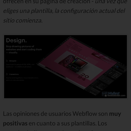
ofrecen en su página de creación -
una vez que
eliges una plantilla, la configuración actual del
sitio comienza
.
Las opiniones de usuarios Webflow son
muy
positivas
en cuanto a sus plantillas. Los