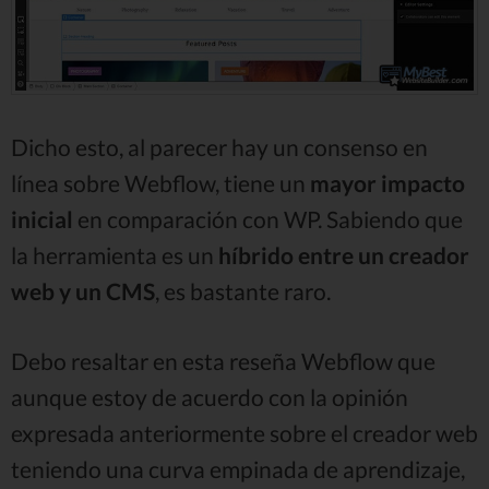
Dicho esto, al parecer hay un consenso en
línea sobre Webflow, tiene un
mayor impacto
inicial
en comparación con WP. Sabiendo que
la herramienta es un
híbrido entre un creador
web y un CMS
, es bastante raro.
Debo resaltar en esta reseña Webflow que
aunque estoy de acuerdo con la opinión
expresada anteriormente sobre el creador web
teniendo una curva empinada de aprendizaje,