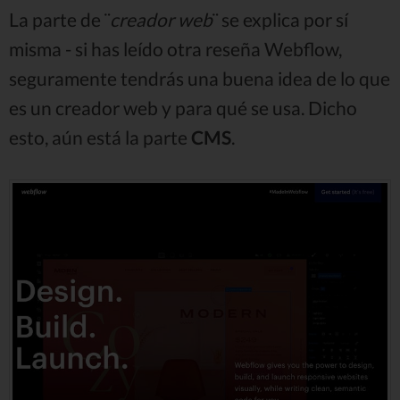
La parte de ¨
creador web
¨ se explica por sí
misma - si has leído otra reseña Webflow,
seguramente tendrás una buena idea de lo que
es un creador web y para qué se usa. Dicho
esto, aún está la parte
CMS
.