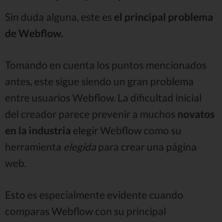
Sin duda alguna, este es
el principal problema
de Webflow.
Tomando en cuenta los puntos mencionados
antes, este sigue siendo un gran problema
entre usuarios Webflow. La dificultad inicial
del creador parece prevenir a muchos
novatos
en la industria
elegir Webflow como su
herramienta
elegida
para crear una página
web.
Esto es especialmente evidente cuando
comparas Webflow con su principal