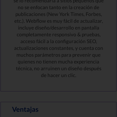
se lo recomendaría a sitios pequeños que
no se enfocan tanto en la creación de
publicaciones (New York Times, Forbes,
etc.). Webflow es muy fácil de actualizar,
incluye diseño/desarrollo en pantalla
completamente responsivo & pruebas,
acceso fácil a la configuración SEO,
actualizaciones constantes, y cuenta con
muchos parámetros para prevenir que
quienes no tienen mucha experiencia
técnica, no arruinen un diseño después
de hacer un clic.
Ventajas