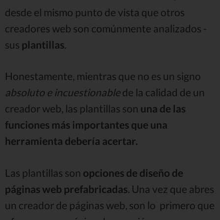
desde el mismo punto de vista que otros
creadores web son comúnmente analizados -
sus
plantillas
.
Honestamente, mientras que no es un signo
absoluto e incuestionable
de la calidad de un
creador web, las plantillas son
una de las
funciones más importantes que una
herramienta debería acertar.
Las plantillas son
opciones de diseño de
páginas web prefabricadas
. Una vez que abres
un creador de páginas web, son lo primero que