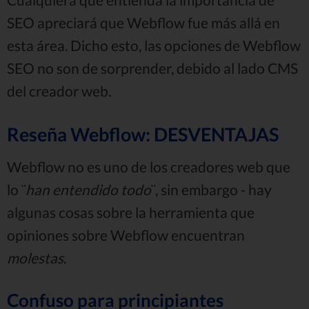
SEO apreciará que Webflow fue más allá en
esta área. Dicho esto, las opciones de Webflow
SEO no son de sorprender, debido al lado CMS
del creador web.
Reseña Webflow: DESVENTAJAS
Webflow no es uno de los creadores web que
lo ¨
han entendido todo
¨, sin embargo - hay
algunas cosas sobre la herramienta que
opiniones sobre Webflow encuentran
molestas
.
Confuso para principiantes