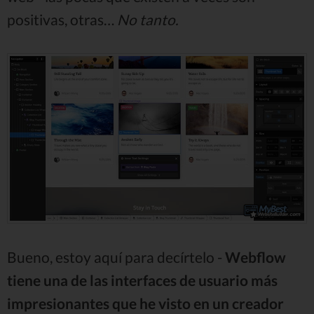
positivas, otras…
No tanto.
Bueno, estoy aquí para decírtelo -
Webflow
tiene una de las interfaces de usuario más
impresionantes que he visto en un creador