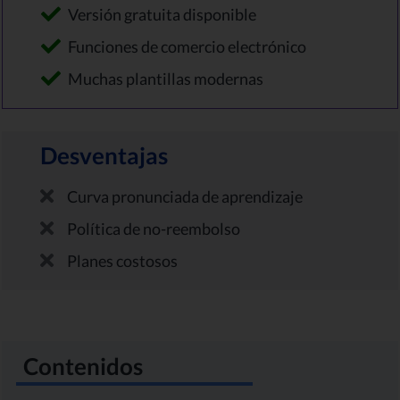
Versión gratuita disponible
Funciones de comercio electrónico
Muchas plantillas modernas
Desventajas
Curva pronunciada de aprendizaje
Política de no-reembolso
Planes costosos
Contenidos