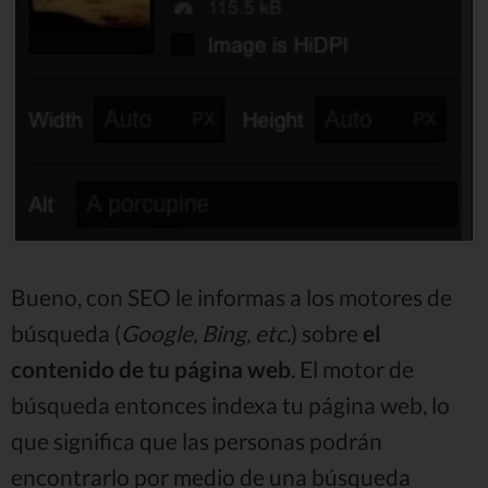
Bueno, con SEO le informas a los motores de
búsqueda (
Google, Bing, etc.
) sobre
el
contenido de tu página web
. El motor de
búsqueda entonces indexa tu página web, lo
que significa que las personas podrán
encontrarlo por medio de una búsqueda