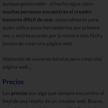
aunque gestionable - el hecho sigue claro -
muchas personas encuentran el creador
bastante difícil de usar
, especialmente para
quien utiliza estas herramientas por primera
vez, y está buscando por la manera más fácil y
barata de crear una página web.
Hablando de maneras baratas para crear una
página web…
Precios
Los
precios
son algo que siempre encuentro al
final de una reseña de un creador web. Bueno,