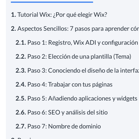
1.
Tutorial Wix: ¿Por qué elegir Wix?
2.
Aspectos Sencillos: 7 pasos para aprender có
2.1.
Paso 1: Registro, Wix ADI y configuración 
2.2.
Paso 2: Elección de una plantilla (Tema)
2.3.
Paso 3: Conociendo el diseño de la interfa
2.4.
Paso 4: Trabajar con tus páginas
2.5.
Paso 5: Añadiendo aplicaciones y widgets
2.6.
Paso 6: SEO y análisis del sitio
2.7.
Paso 7: Nombre de dominio