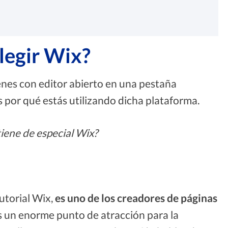
legir Wix?
ienes con editor abierto en una pestaña
 por qué estás utilizando dicha plataforma.
iene de especial Wix?
utorial Wix,
es uno de los creadores de páginas
s un enorme punto de atracción para la