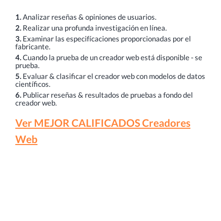
1.
Analizar reseñas & opiniones de usuarios.
2.
Realizar una profunda investigación en línea.
3.
Examinar las especifícaciones proporcionadas por el
fabricante.
4.
Cuando la prueba de un creador web está disponible - se
prueba.
5.
Evaluar & clasificar el creador web con modelos de datos
científicos.
6.
Publicar reseñas & resultados de pruebas a fondo del
creador web.
Ver MEJOR CALIFICADOS Creadores
Web