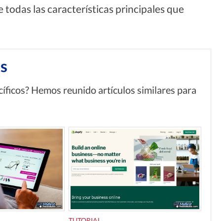
 todas las características principales que
s
íficos? Hemos reunido artículos similares para
TUTORIAL