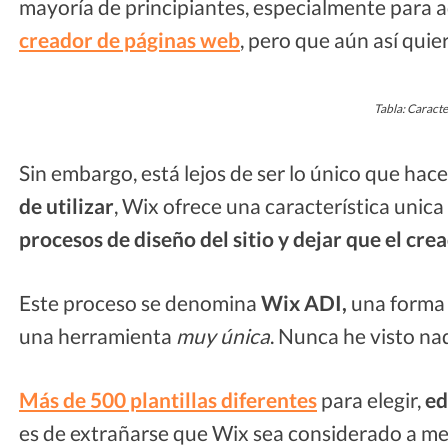
mayoría de principiantes, especialmente para 
creador de páginas web
, pero que aún así quie
Tabla: Caracte
Sin embargo, está lejos de ser lo único que hac
de utilizar
, Wix ofrece una característica unica
procesos de diseño del sitio y dejar que el crea
Este proceso se denomina
Wix ADI,
una forma
una herramienta
muy única
. Nunca he visto na
Más de 500 plantillas diferentes
para elegir,
ed
es de extrañarse que Wix sea considerado a 