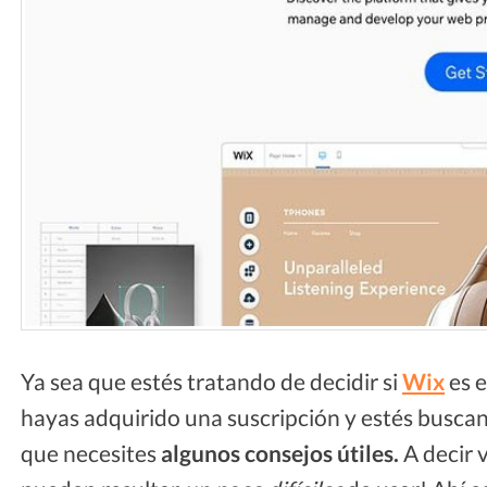
Ya sea que estés tratando de decidir si
Wix
es e
hayas adquirido una suscripción y estés buscan
que necesites
algunos consejos útiles.
A decir 