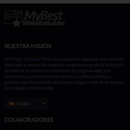
NUESTRA MISIÓN
Mi Mejor Creador Web
es un proyecto apoyado por lectores
dedicado a revelar los mejores creadores web de la industria.
Al reseñar & probar los creadores de páginas web, nos
esforzamos para informarte sobre la publicidad falsa y
guiarte hacia la creación de la mejor página web de la manera
más rápida y fácil posible
Español
COLABORADORES