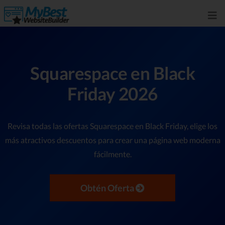
Squarespace en Black
Friday 2026
Revisa todas las ofertas Squarespace en Black Friday, elige los
más atractivos descuentos para crear una página web moderna
fácilmente.
Obtén Oferta