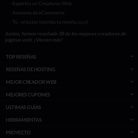
- Expertos en Creadores Web
- Asesores de eCommerce
- Tú - el lector (escribe tu reseña
aquí
)
Juntos, hemos reseñado 38 de los mejores creadores de
páginas web. ¡Vienen más!
TOP RESEÑAS
RESEÑAS DE HOSTING
MEJOR CREADOR WEB
MEJORES CUPONES
ULTIMAS GUÍAS
HERRAMIENTAS
PROYECTO