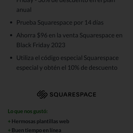
anual
Prueba Squarespace por 14 días
Ahorra $96 en la venta Squarespace en
Black Friday 2023
Utiliza el código especial Squarespace
especial y obtén el 10% de descuento
Lo que nos gustó:
+
Hermosas plantillas web
+
Buen tiempo en línea