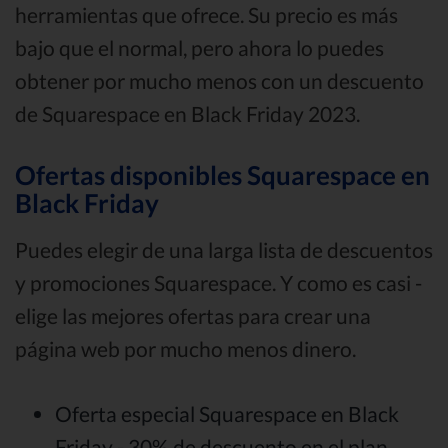
herramientas que ofrece. Su precio es más
bajo que el normal, pero ahora lo puedes
obtener por mucho menos con un descuento
de Squarespace en Black Friday 2023.
Ofertas disponibles Squarespace en
Black Friday
Puedes elegir de una larga lista de descuentos
y promociones Squarespace. Y como es casi -
elige las mejores ofertas para crear una
página web por mucho menos dinero.
Oferta especial Squarespace en Black
Friday - 30% de descuento en el plan