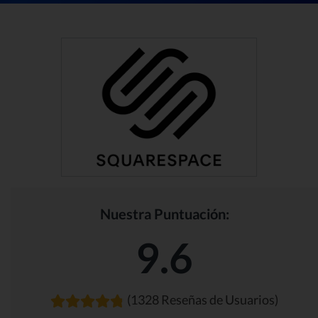
Nuestra Puntuación:
9.6
(1328 Reseñas de Usuarios)