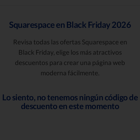
Squarespace en Black Friday 2026
Revisa todas las ofertas Squarespace en
Black Friday, elige los más atractivos
descuentos para crear una página web
moderna fácilmente.
Lo siento, no tenemos ningún código de
descuento en este momento