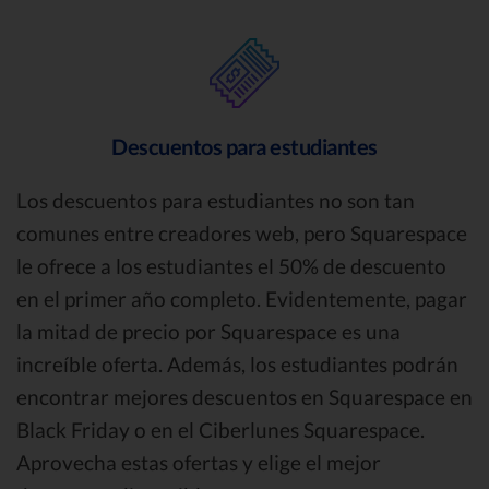
Descuentos para estudiantes
Los descuentos para estudiantes no son tan
comunes entre creadores web, pero Squarespace
le ofrece a los estudiantes el 50% de descuento
en el primer año completo. Evidentemente, pagar
la mitad de precio por Squarespace es una
increíble oferta. Además, los estudiantes podrán
encontrar mejores descuentos en Squarespace en
Black Friday o en el Ciberlunes Squarespace.
Aprovecha estas ofertas y elige el mejor