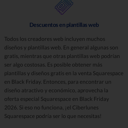
Descuentos en plantillas web
Todos los creadores web incluyen muchos
diseños y plantillas web. En general algunas son
gratis, mientras que otras plantillas web podrían
ser algo costosas. Es posible obtener más
plantillas y diseños gratis en la venta Squarespace
en Black Friday. Entonces, para encontrar un
diseño atractivo y económico, aprovecha la
oferta especial Squarespace en Black Friday
2026. Si eso no funciona, ¡el Ciberlunes
Squarespace podría ser lo que necesitas!