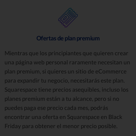
Ofertas de plan premium
Mientras que los principiantes que quieren crear
una página web personal raramente necesitan un
plan premium, si quieres un sitio de eCommerce
para expandir tu negocio, necesitarás este plan.
Squarespace tiene precios asequibles, incluso los
planes premium están a tu alcance, pero si no
puedes paga ese precio cada mes, podrás
encontrar una oferta en Squarespace en Black
Friday para obtener el menor precio posible.