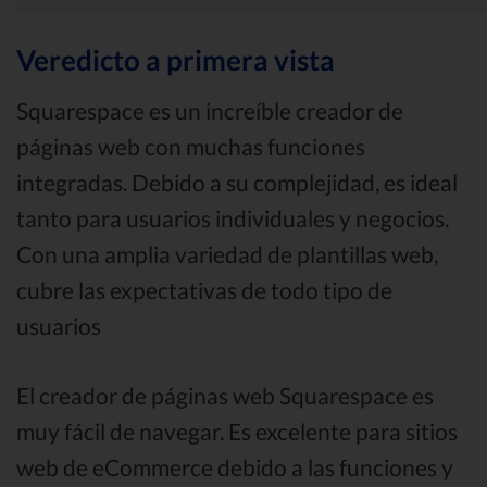
Veredicto a primera vista
Squarespace es un increíble creador de
páginas web con muchas funciones
integradas. Debido a su complejidad, es ideal
tanto para usuarios individuales y negocios.
Con una amplia variedad de plantillas web,
cubre las expectativas de todo tipo de
usuarios
El creador de páginas web Squarespace es
muy fácil de navegar. Es excelente para sitios
web de eCommerce debido a las funciones y