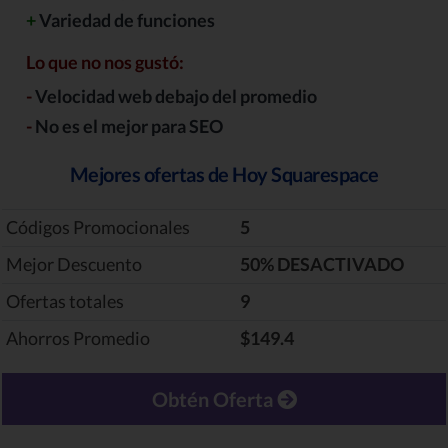
+
Variedad de funciones
Lo que no nos gustó:
-
Velocidad web debajo del promedio
-
No es el mejor para SEO
Mejores ofertas de Hoy Squarespace
Códigos Promocionales
5
Mejor Descuento
‎50% DESACTIVADO
Ofertas totales
9
Ahorros Promedio
$149.4
Obtén Oferta