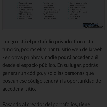
Luego está el portafolio privado. Con esta
función, podras eliminar tu sitio web de la web
- en otras palabras,
nadie podrá acceder a él
desde el espacio público. En su lugar, podrás
generar un código, y solo las personas que
posean ese código tendrán la oportunidad de
acceder al sitio.
Pasando al creador del portafolios, tiene