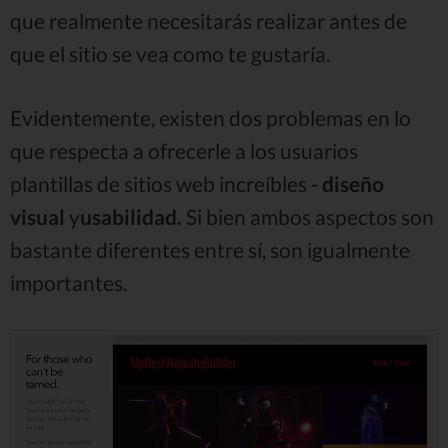
que realmente necesitarás realizar antes de
que el sitio se vea como te gustaría.
Evidentemente, existen dos problemas en lo
que respecta a ofrecerle a los usuarios
plantillas de sitios web increíbles -
diseño
visual
y
usabilidad.
Si bien ambos aspectos son
bastante diferentes entre sí, son igualmente
importantes.