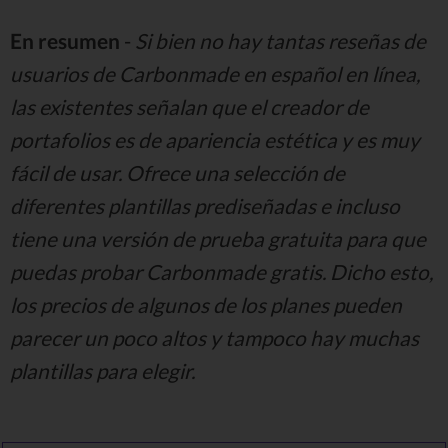
En resumen
-
Si bien no hay tantas reseñas de
usuarios de Carbonmade en español en línea,
las existentes señalan que el creador de
portafolios es de apariencia estética y es muy
fácil de usar. Ofrece una selección de
diferentes plantillas prediseñadas e incluso
tiene una versión de prueba gratuita para que
puedas probar Carbonmade gratis. Dicho esto,
los precios de algunos de los planes pueden
parecer un poco altos y tampoco hay muchas
plantillas para elegir.