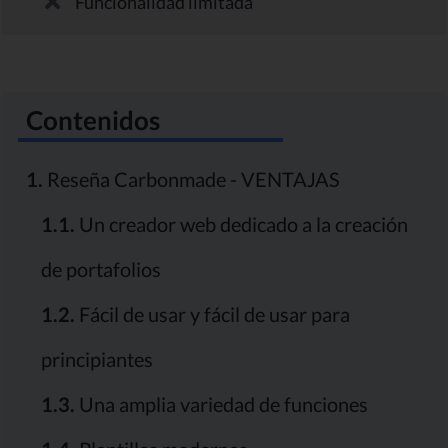
Funcionalidad limitada
Contenidos
1.
Reseña Carbonmade - VENTAJAS
1.1.
Un creador web dedicado a la creación
de portafolios
1.2.
Fácil de usar y fácil de usar para
principiantes
1.3.
Una amplia variedad de funciones