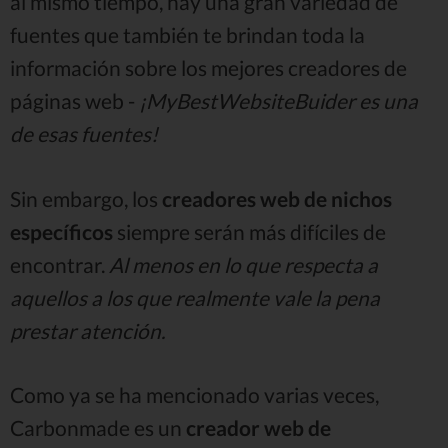
al mismo tiempo, hay una gran variedad de
fuentes que también te brindan toda la
información sobre los mejores creadores de
páginas web -
¡MyBestWebsiteBuider es una
de esas fuentes!
Sin embargo, los
creadores web de nichos
específicos
siempre serán más difíciles de
encontrar.
Al menos en lo que respecta a
aquellos a los que realmente vale la pena
prestar atención.
Como ya se ha mencionado varias veces,
Carbonmade es un
creador web de