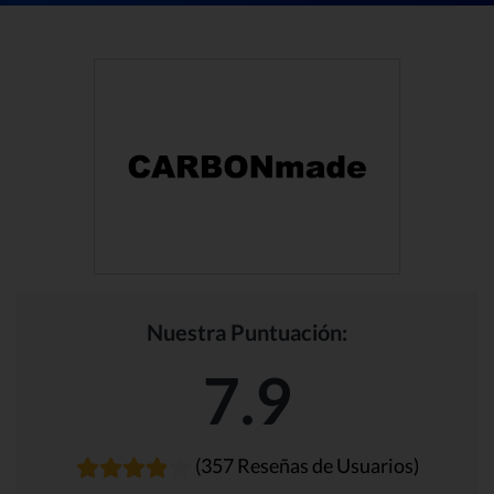
Nuestra Puntuación:
7.9
(357 Reseñas de Usuarios)