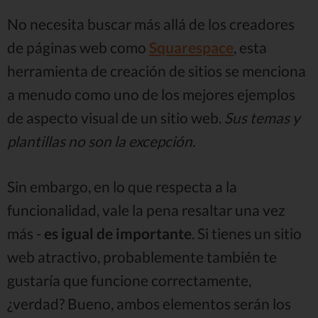
No necesita buscar más allá de los creadores
de páginas web como
Squarespace
, esta
herramienta de creación de sitios se menciona
a menudo como uno de los mejores ejemplos
de aspecto visual de un sitio web.
Sus temas y
plantillas no son la excepción.
Sin embargo, en lo que respecta a la
funcionalidad, vale la pena resaltar una vez
más -
es igual de importante
. Si tienes un sitio
web atractivo, probablemente también te
gustaría que funcione correctamente,
¿verdad? Bueno, ambos elementos serán los