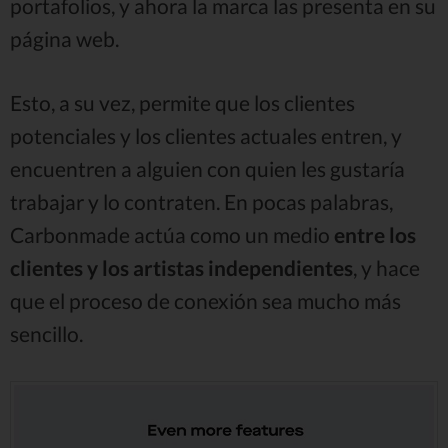
portafolios, y ahora la marca las presenta en su
página web.
Esto, a su vez, permite que los clientes
potenciales y los clientes actuales entren, y
encuentren a alguien con quien les gustaría
trabajar y lo contraten. En pocas palabras,
Carbonmade actúa como un medio
entre los
clientes y los artistas independientes
, y hace
que el proceso de conexión sea mucho más
sencillo.