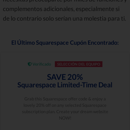
complementos adicionales, especialmente si
de lo contrario solo serían una molestia para ti.
El Último Squarespace Cupón Encontrado:
Verificado
SELECCIÓN DEL EQUIPO
SAVE 20%
Squarespace Limited-Time Deal
Grab this Squarespace offer code & enjoy a
lovely 20% off on any selected Squarespace
subscription plan. Create your dream website
NOW!