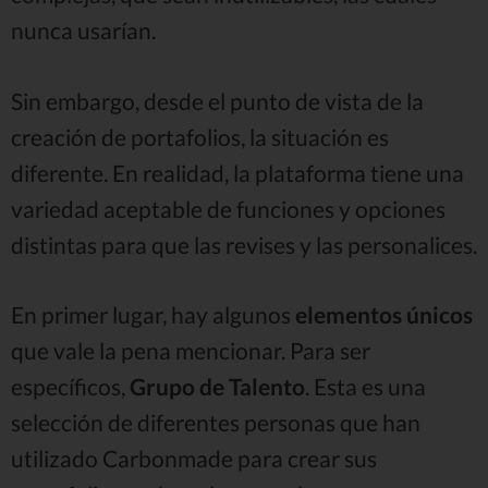
nunca usarían.
Sin embargo, desde el punto de vista de la
creación de portafolios, la situación es
diferente. En realidad, la plataforma tiene una
variedad aceptable de funciones y opciones
distintas para que las revises y las personalices.
En primer lugar, hay algunos
elementos únicos
que vale la pena mencionar. Para ser
específicos,
Grupo de Talento
. Esta es una
selección de diferentes personas que han
utilizado Carbonmade para crear sus