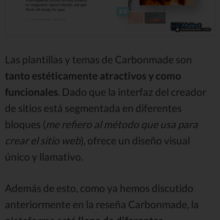
Las plantillas y temas de Carbonmade son
tanto estéticamente atractivos y como
funcionales
. Dado que la interfaz del creador
de sitios está segmentada en diferentes
bloques (
me refiero al método que usa para
crear el sitio web
), ofrece un diseño visual
único y llamativo.
Además de esto, como ya hemos discutido
anteriormente en la reseña Carbonmade, la