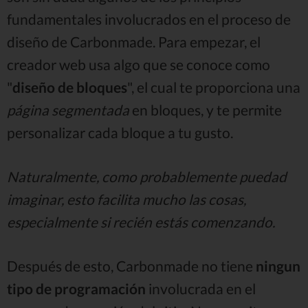
fundamentales involucrados en el proceso de
diseño de Carbonmade. Para empezar, el
creador web usa algo que se conoce como
"
diseño de bloques
", el cual te proporciona una
página segmentada
en bloques, y te permite
personalizar cada bloque a tu gusto.
Naturalmente, como probablemente puedad
imaginar, esto facilita mucho las cosas,
especialmente si recién estás comenzando.
Después de esto, Carbonmade no tiene
ningun
tipo de programación
involucrada en el