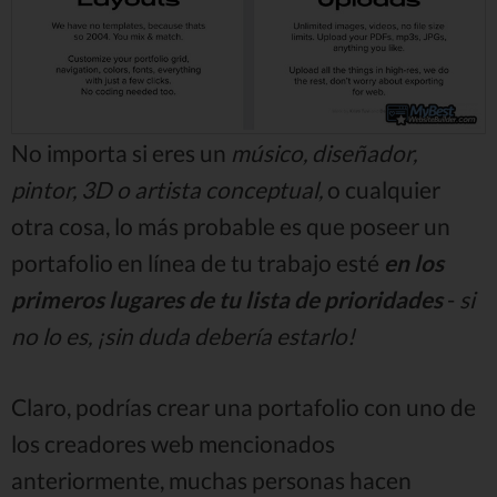
No importa si eres un
músico, diseñador,
pintor, 3D o artista conceptual,
o cualquier
otra cosa, lo más probable es que poseer un
portafolio en línea de tu trabajo esté
en los
primeros lugares de tu lista de prioridades
-
si
no lo es, ¡sin duda debería estarlo!
Claro, podrías crear una portafolio con uno de
los creadores web mencionados
anteriormente, muchas personas hacen