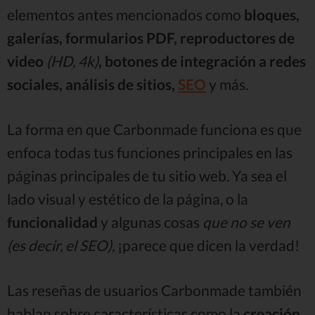
elementos antes mencionados como
bloques,
galerías, formularios PDF, reproductores de
video
(HD, 4k)
, botones de integración a redes
sociales, análisis de sitios,
SEO
y más.
La forma en que Carbonmade funciona es que
enfoca todas tus funciones principales en las
páginas principales de tu sitio web. Ya sea el
lado visual y estético de la página, o la
funcionalidad
y algunas cosas
que no se ven
(es decir, el SEO),
¡parece que dicen la verdad!
Las reseñas de usuarios Carbonmade también
hablan sobre características como la
creación