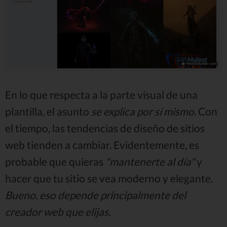
En lo que respecta a la parte visual de una
plantilla, el asunto
se explica por sí mismo.
Con
el tiempo, las tendencias de diseño de sitios
web tienden a cambiar. Evidentemente, es
probable que quieras
"mantenerte al día"
y
hacer que tu sitio se vea moderno y elegante.
Bueno, eso depende principalmente del
creador web que elijas.