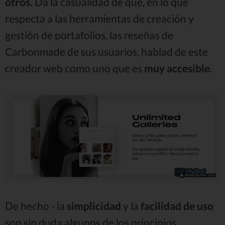
otros.
Da la casualidad de que, en lo que
respecta a las herramientas de creación y
gestión de portafolios, las reseñas de
Carbonmade de sus usuarios, hablad de este
creador web como uno que es
muy accesible
.
De hecho - la
simplicidad
y la
facilidad de uso
son sin duda algunos de los principios