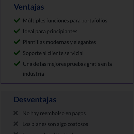
Ventajas
Múltiples funciones para portafolios
Ideal para principiantes
Plantillas modernas y elegantes
Soporte al cliente servicial
Una de las mejores pruebas gratis en la
industria
Desventajas
No hay reembolso en pagos
Los planes son algo costosos