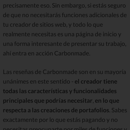
precisamente eso. Sin embargo, si estás seguro
de que no necesitarás funciones adicionales de
tu creador de sitios web, y todo lo que
realmente necesitas es una página de inicio y
una forma interesante de presentar su trabajo,
ahí entra en acción Carbonmade.
Las reseñas de Carbonmade son en su mayoría
unánimes en este sentido -
el creador tiene
todas las características y funcionalidades
principales que podrías necesitar
,
en lo que
respecta a las creaciones de portafolios
. Sabes
exactamente por lo que estás pagando y no
necesitas preocuparte por miles de funciones y