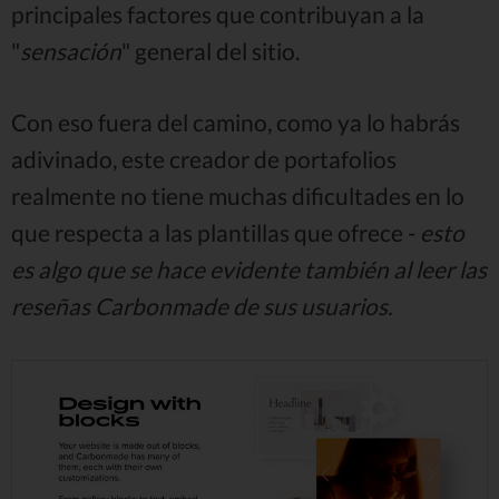
principales factores que contribuyan a la
"
sensación
" general del sitio.
Con eso fuera del camino, como ya lo habrás
adivinado, este creador de portafolios
realmente no tiene muchas dificultades en lo
que respecta a las plantillas que ofrece -
esto
es algo que se hace evidente también al leer las
reseñas Carbonmade de sus usuarios.