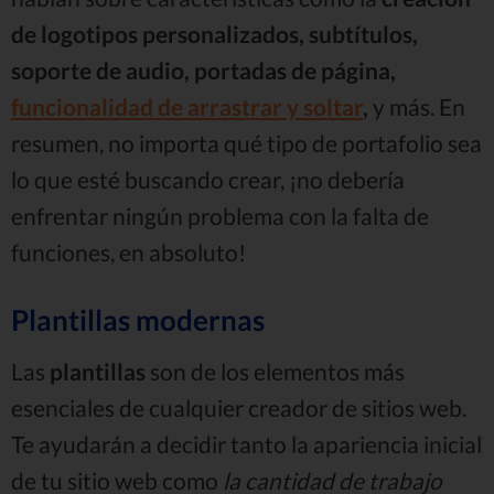
de logotipos personalizados, subtítulos,
soporte de audio, portadas de página,
funcionalidad de arrastrar y soltar
,
y más. En
resumen, no importa qué tipo de portafolio sea
lo que esté buscando crear, ¡no debería
enfrentar ningún problema con la falta de
funciones, en absoluto!
Plantillas modernas
Las
plantillas
son de los elementos más
esenciales de cualquier creador de sitios web.
Te ayudarán a decidir tanto la apariencia inicial
de tu sitio web como
la cantidad de trabajo