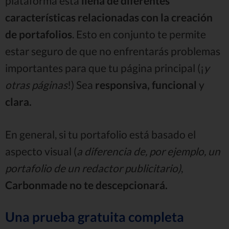
plataforma está
llena de diferentes
características relacionadas con la creación
de portafolios
. Esto en conjunto te permite
estar seguro de que no enfrentarás problemas
importantes para que tu página principal (¡
y
otras páginas
!) Sea
responsiva, funcional
y
clara.
En general, si tu portafolio está basado el
aspecto visual (
a diferencia de, por ejemplo, un
portafolio de un redactor publicitario)
,
Carbonmade no te descepcionará.
Una prueba gratuita completa