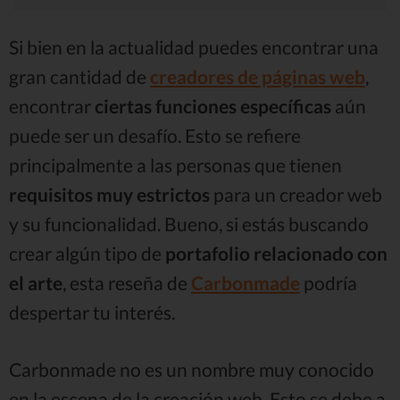
Si bien en la actualidad puedes encontrar una
gran cantidad de
creadores de páginas web
,
encontrar
ciertas funciones específicas
aún
puede ser un desafío. Esto se refiere
principalmente a las personas que tienen
requisitos muy estrictos
para un creador web
y su funcionalidad. Bueno, si estás buscando
crear algún tipo de
portafolio relacionado con
el arte
, esta reseña de
Carbonmade
podría
despertar tu interés.
Carbonmade no es un nombre muy conocido
en la escena de la creación web. Esto se debe a