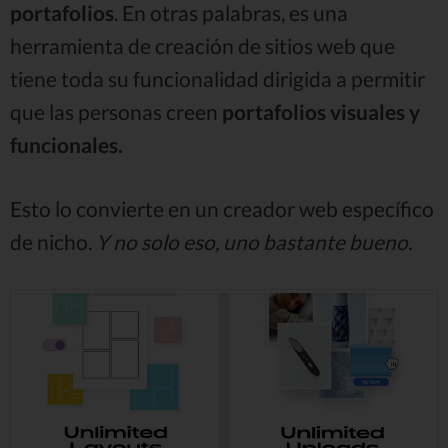
portafolios
. En otras palabras, es una
herramienta de creación de sitios web que
tiene toda su funcionalidad dirigida a permitir
que las personas creen
portafolios visuales y
funcionales.
Esto lo convierte en un creador web específico
de nicho.
Y no solo eso, uno bastante bueno.