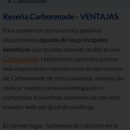
4.
Conclusiones
Reseña Carbonmade - VENTAJAS
Para comenzar con una nota positiva,
discutiremos
algunos de los principales
beneficios
que puedes esperar recibir al usar
Carbonmade
. Hablaremos sobre los puntos
más importantes mencionados en las reseñas
de Carbonmade de otros usuarios, además de
realizar nuestra propia investigación y
comprobar si nuestras experiencias con este
creador web son igual de positivas.
En primer lugar,
hablemos del elefante en la