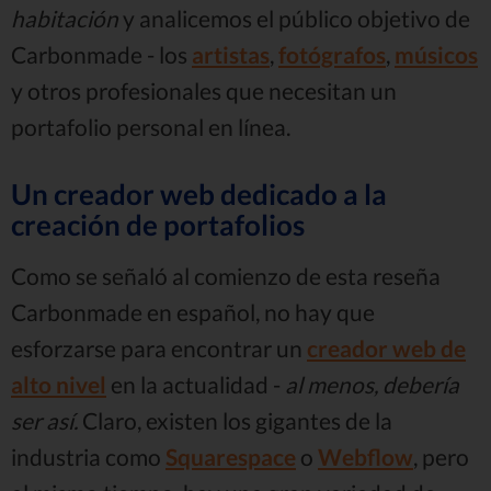
habitación
y analicemos el público objetivo de
Carbonmade - los
artistas
,
fotógrafos
,
músicos
y otros profesionales que necesitan un
portafolio personal en línea.
Un creador web dedicado a la
creación de portafolios
Como se señaló al comienzo de esta reseña
Carbonmade en español, no hay que
esforzarse para encontrar un
creador web de
alto nivel
en la actualidad -
al menos, debería
ser así.
Claro, existen los gigantes de la
industria como
Squarespace
o
Webflow
, pero