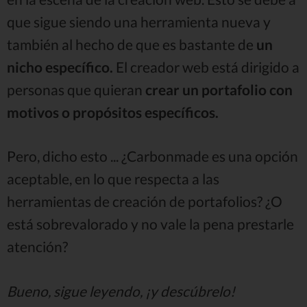
que sigue siendo una herramienta nueva y
también al hecho de que es bastante de
un
nicho específico.
El creador web está dirigido a
personas que quieran
crear un portafolio con
motivos o propósitos
específicos.
Pero, dicho esto ... ¿Carbonmade es una opción
aceptable, en lo que respecta a las
herramientas de creación de portafolios? ¿O
está sobrevalorado y no vale la pena prestarle
atención?
Bueno, sigue leyendo, ¡y descúbrelo!